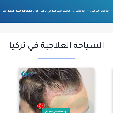
خدمات التأمين
خدماتنا
جولات سياحية في تركيا
حول مجموعة ليبو
اتصل بنا
السياحة العلاجية في تركيا