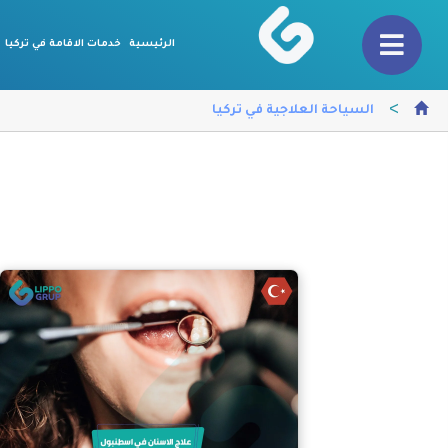
الرئيسية
خدمات الاقامة في تركيا
>
السياحة العلاجية في تركيا