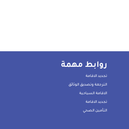
روابط مهمة
تجديد الاقامة
الترجمة وتصديق الوثائق
الاقامة السياحية
تجديد الاقامة
التأمين الصحي