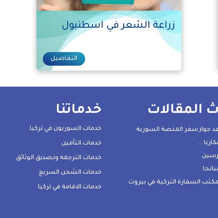
زراعة الشعر في اسطنبول
التفاصيل
 المقالات
خدماتنا
خدمات السوريون في تركيا
د جواز سفر المنصة السورية
اريا …
خدمات التأمين
رسين
خدمات الترجمه وتصديق الوثائق
انجا
خدمات الشحن السريع
كتب السفارة التركية في بيروت
خدمات الاقامة في تركيا