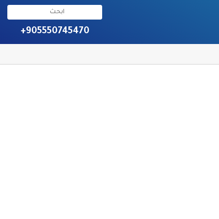
+905550745470