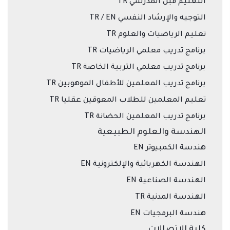
التعليم قبل المدرسي TR
التوجيه والإرشاد النفسي TR / EN
تعليم الرياضيات والعلوم TR
برنامج تدريب معلمي الرياضيات TR
برنامج تدريب معلمي التربية الخاصة TR
برنامج تدريب المعلمين للأطفال الموهوبين TR
تعليم المعلمين للطلاب المعوقين عقليا TR
برنامج تدريب المعلمين الحضانة TR
الهندسة والعلوم الطبيعية
هندسة الكمبيوتر EN
الهندسة الكهربائية والإلكترونية EN
الهندسة الصناعية EN
الهندسة المدنية TR
هندسة البرمجيات EN
كلية الاتصالات