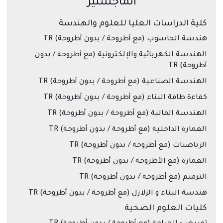
الماجستير
كلية الدراسات العليا للعلوم والهندسة
هندسة الحاسوب (مع أطروحة / بدون أطروحة) TR
الهندسة الكهربائية والإلكترونية (مع أطروحة / بدون
أطروحة) TR
الهندسة الصناعية (مع أطروحة / بدون أطروحة) TR
كفاءة طاقة البناء (مع أطروحة / بدون أطروحة) TR
الهندسة المالية (مع أطروحة / بدون أطروحة) TR
العمارة الداخلية (مع أطروحة / بدون أطروحة) TR
الرياضيات (مع أطروحة / بدون أطروحة) TR
العمارة (مع الأطروحة / بدون أطروحة) TR
الترميم (مع أطروحة / بدون أطروحة) TR
هندسة البناء و الزلازل (مع أطروحة / بدون أطروحة) TR
كليات العلوم الصحية