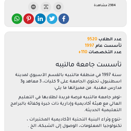
2984 مشاهدة
عدد الطلاب
9520
تأسست عام
1997
عدد التخصصات
110+
تأسست جامعة مالتيبه
سنة 1997 في منطقة مالتبيه بالقسم الآسيوي لمدينة
اسطنبول، تحتوي الجامعة على 9 كليات، 3 معاهد و3
مدارس مهنية. من مميزاتها ما يلي:
-توفر جامعة مالتبيه فرصة فريدة لطلابها في التعليم
العالي مع هيئة أكاديمية وإدارية ذات خبرة وكفائة بالبرامج
التعليمية الحديثة.
-تنوع وثراء البنية التحتية الأكاديمية المختبرات ،
تكنولوجيا المعلومات، الوصول إلى الشبكة، الخ .