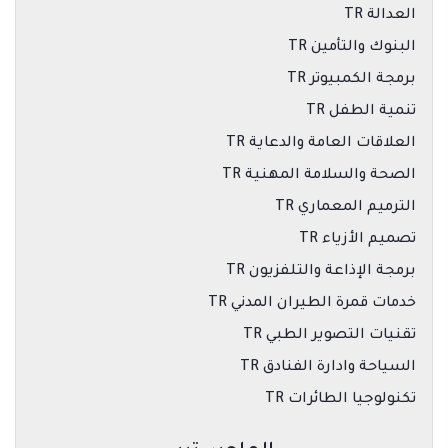
العدالة TR
البنوك والتأمين TR
برمجة الكمبيوتر TR
تنمية الطفل TR
العلاقات العامة والدعاية TR
الصحة والسلامة المهنية TR
الترميم المعماري TR
تصميم الأزياء TR
برمجة الإذاعة والتلفزيون TR
خدمات قمرة الطيران المدني TR
تقنيات التصوير الطبي TR
السياحة وادارة الفنادق TR
تكنولوجيا الطائرات TR