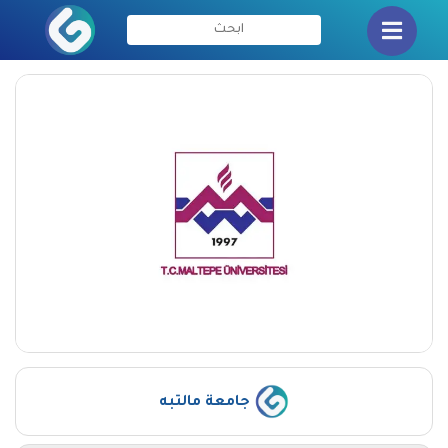
جامعة مالتبه