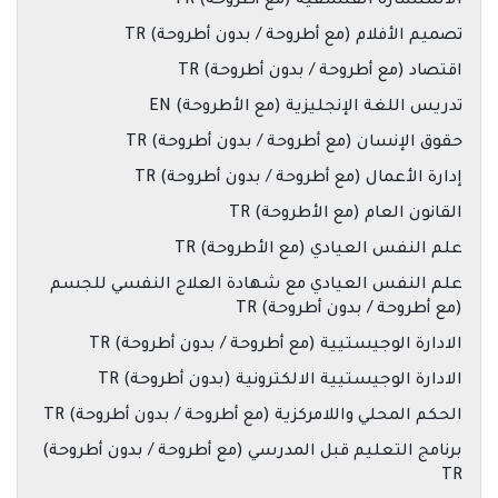
الاستشارة الفلسفية (مع أطروحة) TR
تصميم الأفلام (مع أطروحة / بدون أطروحة) TR
اقتصاد (مع أطروحة / بدون أطروحة) TR
تدريس اللغة الإنجليزية (مع الأطروحة) EN
حقوق الإنسان (مع أطروحة / بدون أطروحة) TR
إدارة الأعمال (مع أطروحة / بدون أطروحة) TR
القانون العام (مع الأطروحة) TR
علم النفس العيادي (مع الأطروحة) TR
علم النفس العيادي مع شهادة العلاج النفسي للجسم
(مع أطروحة / بدون أطروحة) TR
الادارة الوجيستيية (مع أطروحة / بدون أطروحة) TR
الادارة الوجيستيية الالكترونية (بدون أطروحة) TR
الحكم المحلي واللامركزية (مع أطروحة / بدون أطروحة) TR
برنامج التعليم قبل المدرسي (مع أطروحة / بدون أطروحة)
TR