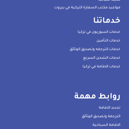
مدينة سبانجا
مواعيد مكتب السفارة التركية في بيروت
خدماتنا
خدمات السوريون في تركيا
خدمات التأمين
خدمات الترجمه وتصديق الوثائق
خدمات الشحن السريع
خدمات الاقامة في تركيا
روابط مهمة
تجديد الاقامة
الترجمة وتصديق الوثائق
الاقامة السياحية