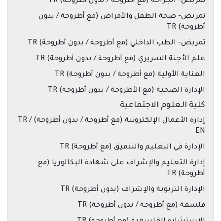
تمريض- الجراحة (مع أطروحة / بدون أطروحة) TR
تمريض- صحة الطفل والأمراض (مع أطروحة / بدون
أطروحة) TR
تمريض- الطب الداخلي (مع أطروحة / بدون أطروحة) TR
علم الأجنة السريري (مع أطروحة / بدون أطروحة) TR
العناية الأولية (مع أطروحة / بدون أطروحة) TR
الإدارة الصحية (مع الأطروحة / بدون أطروحة) TR
كلية العلوم الاجتماعية
إدارة الأعمال الإلكترونية (مع أطروحة / بدون أطروحة) TR /
EN
الإدارة في التعليم والتدقيق (مع أطروحة) TR
إدارة التعليم والإشراف على شهادة البكالوريا (مع
أطروحة) TR
الإدارة التربوية والإشراف (بدون أطروحة) TR
فلسفة (مع أطروحة / بدون أطروحة) TR