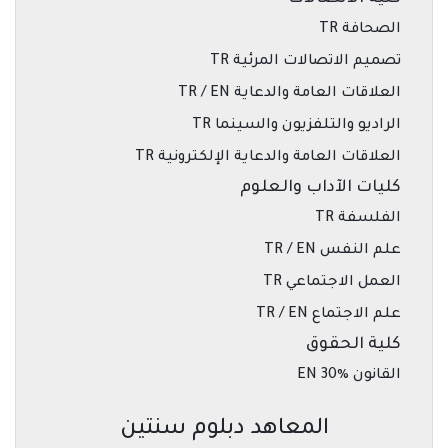
الصحافة TR
تصميم الاتصالات المرئية TR
العلاقات العامة والدعاية TR / EN
الراديو والتلفزيون والسينما TR
العلاقات العامة والدعاية الإلكترونية TR
كليات الآداب والعلوم
الفلسفة TR
علم النفس TR / EN
العمل الاجتماعي TR
علم الاجتماع TR / EN
كلية الحقوق
القانون EN 30٪
المعاهد دبلوم سنتين