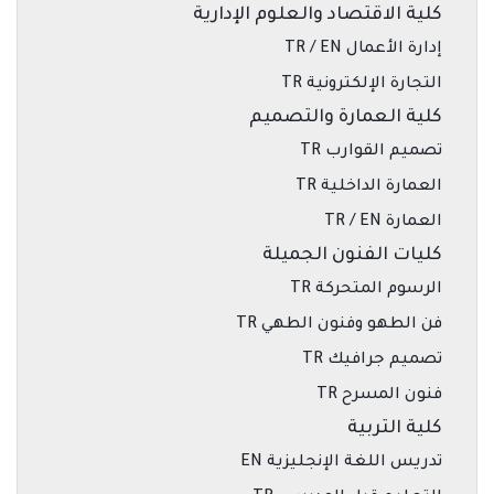
كلية الاقتصاد والعلوم الإدارية
إدارة الأعمال TR / EN
التجارة الإلكترونية TR
كلية العمارة والتصميم
تصميم القوارب TR
العمارة الداخلية TR
العمارة TR / EN
كليات الفنون الجميلة
الرسوم المتحركة TR
فن الطهو وفنون الطهي TR
تصميم جرافيك TR
فنون المسرح TR
كلية التربية
تدريس اللغة الإنجليزية EN