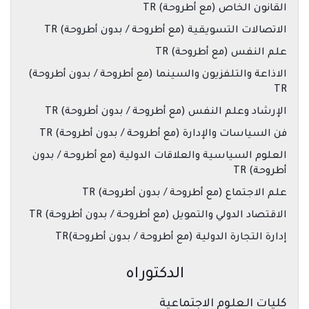
القانون الخاص (مع أطروحة) TR
الاتصالات التسويقية (مع أطروحة / بدون أطروحة) TR
علم النفس (مع أطروحة) TR
الاذاعة والتلفزيون والسينما (مع أطروحة / بدون أطروحة)
TR
الإرشاد وعلم النفس (مع أطروحة / بدون أطروحة) TR
فن السياسات والإدارة (مع أطروحة / بدون أطروحة) TR
العلوم السياسية والعلاقات الدولية (مع أطروحة / بدون
أطروحة) TR
علم الاجتماع (مع أطروحة / بدون أطروحة) TR
الاقتصاد الدولي والتمويل (مع أطروحة / بدون أطروحة) TR
إدارة التجارة الدولية (مع أطروحة / بدون أطروحة)TR
الدكتوراه
كليات العلوم الاجتماعية