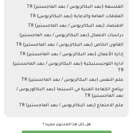
الفلسفة (بعد البكالريوس / بعد الماجستير) TR
العلاقات العامة والدعاية (بعد البكالريوس) TR
الاقتصاد (بعد البكالريوس / بعد الماجستير) TR
دراسات الاتصال (بعد البكالريوس / بعد الماجستير)
القانون الخاص (بعد البكالريوس / بعد الماجستير) TR
إدارة الأعمال (بعد البكالريوس / بعد الماجستير) TR
ادارة اللوجيستيكية (بعد البكالريوس / بعد الماجستير)
TR
علم النفس (بعد البكالريوس / بعد الماجستير) TR
برنامج الكفاءة الفنية في السينما (بعد البكالوريوس /
بعد الماجستير) TR
علم الاجتماع (بعد البكالريوس / بعد الماجستير) TR
هل كان هذا المحتوى مفيدا ؟