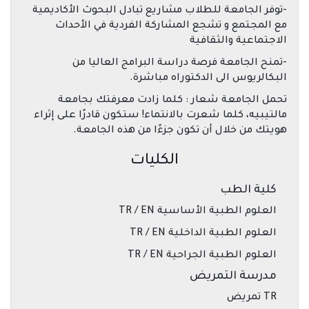
-توفر الجامعة للطلاب مشاريع تبادل البحوث الأكاديمية
مع المجتمع و تشجع المشاركة الفردية في الأحداث
الاجتماعية والثقافية
-تمنح الجامعة فرصة دراسة البرامج العاليا من
البكالريوس الى الدكتوراه مباشرة.
تحمل الجامعة شعار : كلما زادت معرفتك بجامعة
مالتيبيه، كلما شعرت بالانتماء! ستكون قادرًا على إثراء
هويتك من خلال أن تكون جزءًا من هذه الجامعة.
الكليات
كلية الطب
العلوم الطبية الأساسية TR / EN
العلوم الطبية الداخلية TR / EN
العلوم الطبية الجراحية TR / EN
مدرسة التمريض
TR تمريض