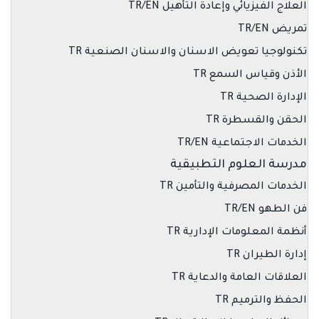
العلاج الفيزيائي وإعادة التأهيل TR/EN
تمريض TR/EN
تكنولوجيا تعويض الاسنان والاسنان الصنعية TR
الأذن وقياس السمع TR
الإدارة الصحية TR
الحقن والقسطرة TR
الخدمات الاجتماعية TR/EN
مدرسة العلوم التطبيقية
الخدمات المصرفية والتأمين TR
فن الطهو TR/EN
أنظمة المعلومات الإدارية TR
إدارة الطيران TR
العلاقات العامة والدعاية TR
الحفظ والترميم TR