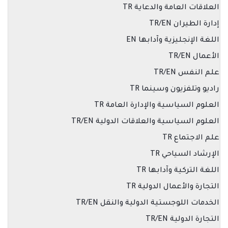
العلاقات العامة والدعاية TR
إدارة الطيران TR/EN
اللغة الإنجليزية وآدابها EN
الأعمال TR/EN
علم النفس TR/EN
راديو وتلفزيون وسينما TR
العلوم السياسية والإدارة العامة TR
العلوم السياسية والعلاقات الدولية TR/EN
علم الاجتماع TR
الإرشاد السياحي TR
اللغة التركية وآدابها TR
التجارة والأعمال الدولية TR
الخدمات اللوجستية الدولية والنقل TR/EN
التجارة الدولية TR/EN