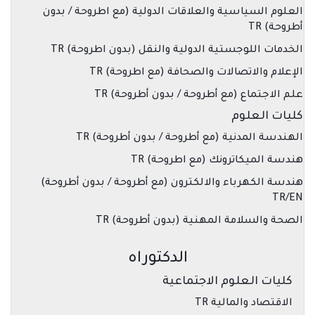
العلوم السياسية والعلاقات الدولية (مع اطروحة / بدون
أطروحة) TR
الخدمات اللوجستية الدولية والنقل (بدون اطروحة) TR
الإعلام والاتصالات والصحافة (مع اطروحة) TR
علم الاجتماع (مع أطروحة / بدون أطروحة) TR
كليات العلوم
الهندسة المدنية (مع أطروحة / بدون أطروحة) TR
هندسة الميكاترونك (مع اطروحة) TR
هندسة الكهرباء والالكترون (مع أطروحة / بدون أطروحة)
TR/EN
الصحة والسلامة المهنية (بدون أطروحة) TR
الدكتوراه
كليات العلوم الاجتماعية
الاقتصاد والمالية TR