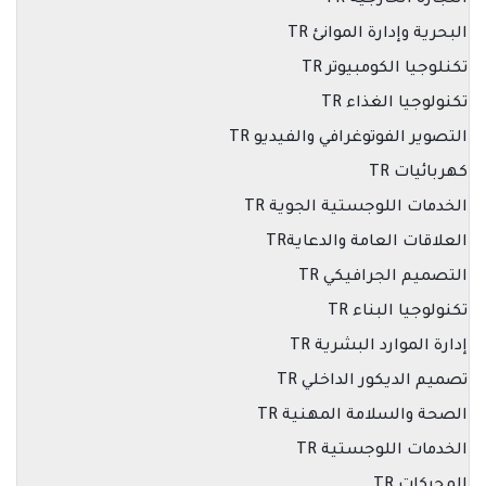
التجارة الخارجية TR
البحرية وإدارة الموانئ TR
تكنلوجيا الكومبيوتر TR
تكنولوجيا الغذاء TR
التصوير الفوتوغرافي والفيديو TR
كهربائيات TR
الخدمات اللوجستية الجوية TR
العلاقات العامة والدعايةTR
التصميم الجرافيكي TR
تكنولوجيا البناء TR
إدارة الموارد البشرية TR
تصميم الديكور الداخلي TR
الصحة والسلامة المهنية TR
الخدمات اللوجستية TR