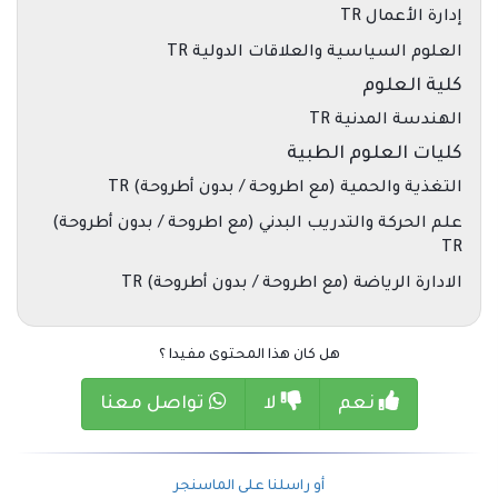
إدارة الأعمال TR
العلوم السياسية والعلاقات الدولية TR
كلية العلوم
الهندسة المدنية TR
كليات العلوم الطبية
التغذية والحمية (مع اطروحة / بدون أطروحة) TR
علم الحركة والتدريب البدني (مع اطروحة / بدون أطروحة)
TR
الادارة الرياضة (مع اطروحة / بدون أطروحة) TR
هل كان هذا المحتوى مفيدا ؟
نعم
لا
تواصل معنا
أو راسلنا على الماسنجر