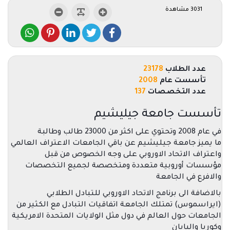
3031 مشاهدة
عدد الطلاب
23178
تأسست عام
2008
عدد التخصصات
137
تأسست جامعة جيليشيم
في عام 2008 وتحتوي على اكثر من 23000 طالب وطالبة
ما يميز جامعة جيليشيم عن باقي الجامعات الاعتراف العالمي
واعتراف الاتحاد الاوروبي على وجه الخصوص من قبل
مؤسسات أوروبية متعددة ومتخصصة لجميع التخصصات
والافرع في الجامعة
بالاضافة الى برنامج الاتحاد الاوروبي للتبادل الطلابي
(ايراسموس) تمتلك الجامعة اتفاقيات التبادل مع الكثير من
الجامعات حول العالم في دول مثل الولايات المتحدة الامريكية
وكوريا واليابان