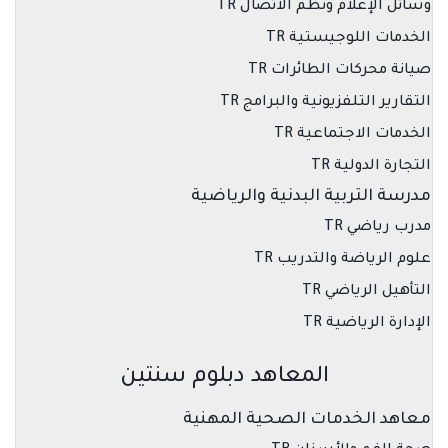
وسائل الإعلام ونظم الاتصال TR
الخدمات اللوجيستية TR
صيانة محركات الطائرات TR
التقارير التلفزيونية والبرامج TR
الخدمات الاجتماعية TR
التجارة الدولية TR
مدرسة التربية البدنية والرياضية
مدرب رياضي TR
علوم الرياضة والتدريب TR
التأهيل الرياضي TR
الإدارة الرياضية TR
المعاهد دبلوم سنتين
معاهد الخدمات الصحية المهنية