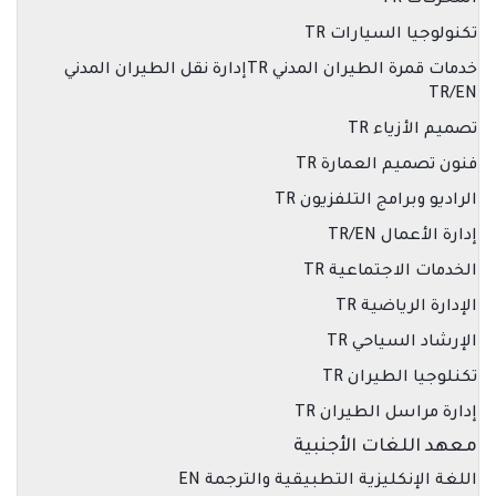
المحركات TR
تكنولوجيا السيارات TR
خدمات قمرة الطيران المدني TRإدارة نقل الطيران المدني
TR/EN
تصميم الأزياء TR
فنون تصميم العمارة TR
الراديو وبرامج التلفزيون TR
إدارة الأعمال TR/EN
الخدمات الاجتماعية TR
الإدارة الرياضية TR
الإرشاد السياحي TR
تكنلوجيا الطيران TR
إدارة مراسل الطيران TR
معهد اللغات الأجنبية
اللغة الإنكليزية التطبيقية والترجمة EN