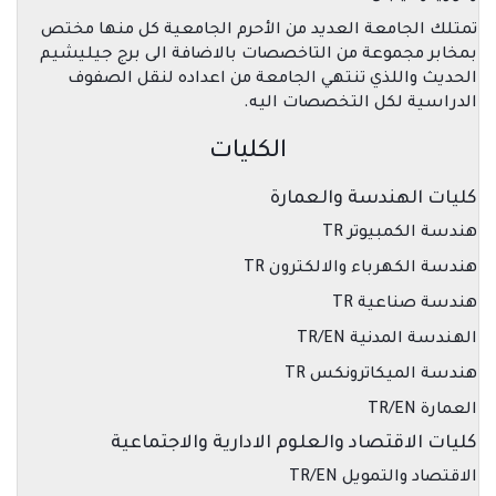
تمتلك الجامعة العديد من الأحرم الجامعية كل منها مختص
بمخابر مجموعة من التاخصصات بالاضافة الى برج جيليشيم
الحديث واللذي تنتهي الجامعة من اعداده لنقل الصفوف
الدراسية لكل التخصصات اليه.
الكليات
كليات الهندسة والعمارة
هندسة الكمبيوتر TR
هندسة الكهرباء والالكترون TR
هندسة صناعية TR
الهندسة المدنية TR/EN
هندسة الميكاترونكس TR
العمارة TR/EN
كليات الاقتصاد والعلوم الادارية والاجتماعية
الاقتصاد والتمويل TR/EN