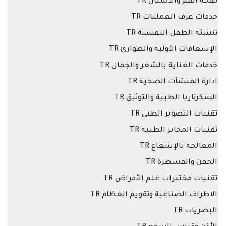
صحة الفم والأسنان TR
خدمات غرف العمليات TR
تنشئة الطفل النفسية TR
الإسعافات الأولية والطوارئ TR
خدمات العناية بالشعر والجمال TR
ادارة المنشآت الصحية TR
السكرتاريا الطبية والتوثيق TR
تقنيات التصوير الطبي TR
تقنيات المخابر الطبية TR
المعالجة بالإشعاع TR
الحقن والقسطرة TR
تقنيات مختبرات علم الأمراض TR
الاطراف الصناعية وتقويم العظام TR
البصريات TR