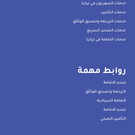
خدمات السوريون في تركيا
خدمات التأمين
خدمات الترجمه وتصديق الوثائق
خدمات الشحن السريع
خدمات الاقامة في تركيا
روابط مهمة
تجديد الاقامة
الترجمة وتصديق الوثائق
الاقامة السياحية
تجديد الاقامة
التأمين الصحي