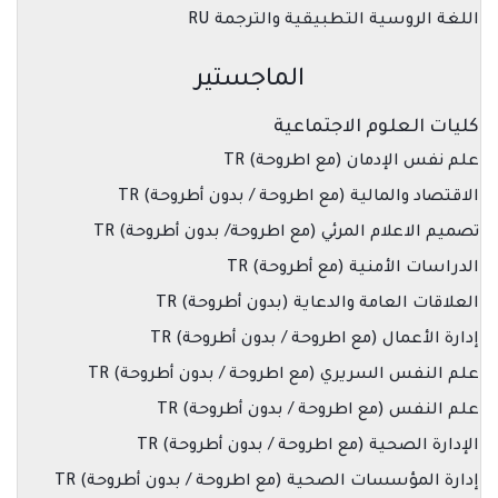
اللغة الروسية التطبيقية والترجمة RU
الماجستير
كليات العلوم الاجتماعية
علم نفس الإدمان (مع اطروحة) TR
الاقتصاد والمالية (مع اطروحة / بدون أطروحة) TR
تصميم الاعلام المرئي (مع اطروحة/ بدون أطروحة) TR
الدراسات الأمنية (مع أطروحة) TR
العلاقات العامة والدعاية (بدون أطروحة) TR
إدارة الأعمال (مع اطروحة / بدون أطروحة) TR
علم النفس السريري (مع اطروحة / بدون أطروحة) TR
علم النفس (مع اطروحة / بدون أطروحة) TR
الإدارة الصحية (مع اطروحة / بدون أطروحة) TR
إدارة المؤسسات الصحية (مع اطروحة / بدون أطروحة) TR