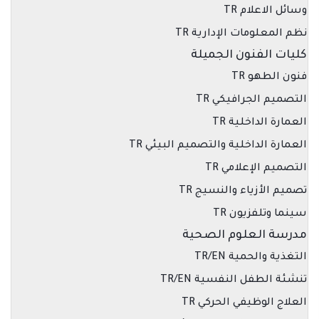
وسائل الاعلام TR
نظم المعلومات الإدارية TR
كليات الفنون الجميلة
فنون الطهو TR
التصميم الجرافيكي TR
العمارة الداخلية TR
العمارة الداخلية والتصميم البيئي TR
التصميم الإعلامي TR
تصميم الأزياء والنسيج TR
سينما وتلفزيون TR
مدرسة العلوم الصحية
التغذية والحمية TR/EN
تنشئة الطفل النفسية TR/EN
العلاج الوظيفي الحركي TR