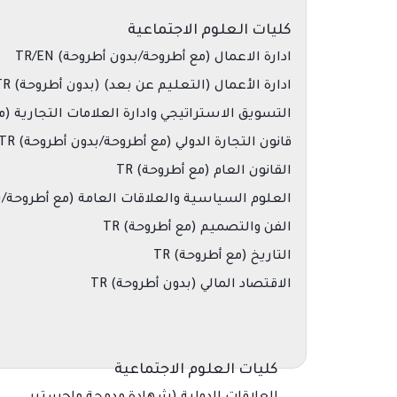
كليات العلوم الاجتماعية
ادارة الاعمال (مع أطروحة/بدون أطروحة) TR/EN
ادارة الأعمال (التعليم عن بعد) (بدون أطروحة) TR
التسويق الاستراتيجي وادارة العلامات التجارية (مع
قانون التجارة الدولي (مع أطروحة/بدون أطروحة) TR
القانون العام (مع أطروحة) TR
العلوم السياسية والعلاقات العامة (مع أطروحة/بدون 
الفن والتصميم (مع أطروحة) TR
التاريخ (مع أطروحة) TR
الاقتصاد المالي (بدون أطروحة) TR
كليات العلوم الاجتماعية