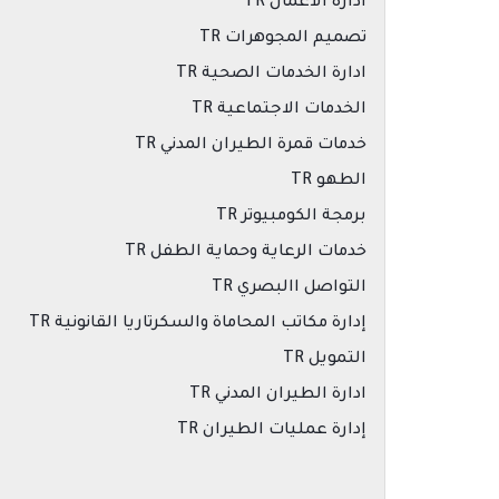
ادارة الاعمال TR
تصميم المجوهرات TR
ادارة الخدمات الصحية TR
الخدمات الاجتماعية TR
خدمات قمرة الطيران المدني TR
الطهو TR
برمجة الكومبيوتر TR
خدمات الرعاية وحماية الطفل TR
التواصل االبصري TR
إدارة مكاتب المحاماة والسكرتاريا القانونية TR
التمويل TR
ادارة الطيران المدني TR
إدارة عمليات الطيران TR