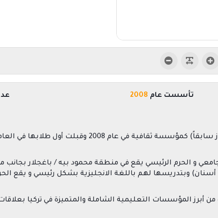
تأسست عام
2008
عدد
معي و الحرم الرئيسي يقع في منطقة محمود بيه / باغجلار بجانب مو
نان) وبتدريسها لهم باللغة الانجليزية بشكل رئيسي و يقع الح
 أبرز المؤسسات التعليمية الشاملة والمتميزة في تركيا بعلاقات 