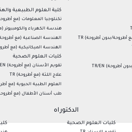
كلية العلوم الطبيعية واله
تكنلوجيا المعلومات (مع أطروحة/بد
هندسة الكهرباء والكومبيوتر (مع أط
 أطروحة/بدون أطروحة) TR
الهندسة الصناعية (مع أطروحة/بدو
الهندسة الميكانيكية (مع أطروحة
كليات العلوم الصحية
تقويم الأسنان (مع أطروحة) EN
أطروحة) TR/EN
علاج اللثة (مع أطروحة) TR
العلوم الطبية الحيوية (مع أطروح
طب أسنان الأطفال (مع أطروحة/ب
الدكتوراه
كليات العلوم الصحية
كلي