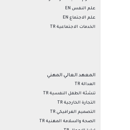
علم النفس EN
علم الاجتماع EN
الخدمات الاجتماعية TR
المعهد العالي المهني
العدالة TR
تنشئة الطفل النفسية TR
التجارة الخارجية TR
التصميم الغرافيكي TR
الصحة والسلامة المهنية TR