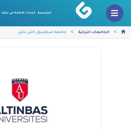
الرئيسية
خدمات الاقامة في تركيا
>
>
الجامعات التركية
جامعة اسطنبول التن باش