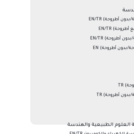
ندسة
ون أطروحة) EN/TR
روحة) EN/TR
ن أطروحة) EN/TR
/بدون أطروحة) EN
ة) TR
دون أطروحة) TR
ة العلوم الطبيعية والهندسة