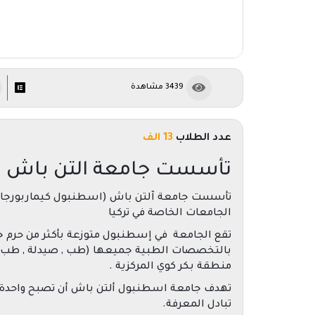
3439 مشاهدة
عدد الطلاب
13 الف
تأسست جامعة التن باش
الجامعات الخاصة في تركيا
تقع الجامعة في إسطنبول متوزعة بأكثر من حرم جا
بالتخصصات الطبية جميعها (طب , صيدلة , طب أس
منطقة بكر كوي المركزية .
تهدف جامعة اسطنبول ألتن باش أن تصبح واحدة من
تبادل المعرفة.