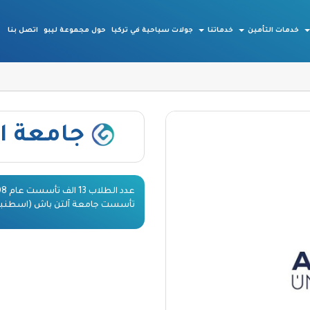
خدمات التأمين
خدماتنا
جولات سياحية في تركيا
حول مجموعة ليبو
اتصل بنا
جامعة ا
تأسست جامعة آلتن باش (اسطنبول